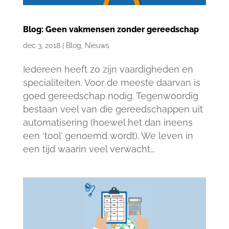
Blog: Geen vakmensen zonder gereedschap
dec 3, 2018
|
Blog
,
Nieuws
Iedereen heeft zo zijn vaardigheden en
specialiteiten. Voor de meeste daarvan is
goed gereedschap nodig. Tegenwoordig
bestaan veel van die gereedschappen uit
automatisering (hoewel het dan ineens
een ‘tool’ genoemd wordt). We leven in
een tijd waarin veel verwacht...