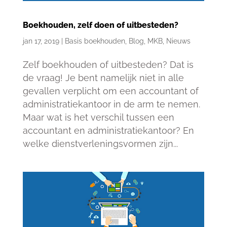
Boekhouden, zelf doen of uitbesteden?
jan 17, 2019
|
Basis boekhouden
,
Blog
,
MKB
,
Nieuws
Zelf boekhouden of uitbesteden? Dat is
de vraag! Je bent namelijk niet in alle
gevallen verplicht om een accountant of
administratiekantoor in de arm te nemen.
Maar wat is het verschil tussen een
accountant en administratiekantoor? En
welke dienstverleningsvormen zijn...