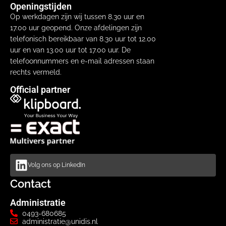
Openingstijden
Op werkdagen zijn wij tussen 8.30 uur en
17.00 uur geopend. Onze afdelingen zijn
telefonisch bereikbaar van 8.30 uur tot 12.00
uur en van 13.00 uur tot 17.00 uur. De
telefoonnummers en e-mail adressen staan
rechts vermeld.
Official partner
Volg ons op LinkedIn
Contact
Administratie
0493-680685
administratie@unidis.nl