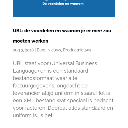
UBL: de voordelen en waarom je er mee zou
moeten werken
aug 3, 2018
|
Blog
,
Nieuws
,
Productnieuws
UBL staat voor (Universal Business
Language) en is een standaard
bestandsformaat waar alle
factuurgegevens, ongeacht de
leverancier, altijd uniform in staan. Het is
een XML bestand wat speciaal is bedacht
voor facturen. Doordat alles standaard en
uniform is, is het...