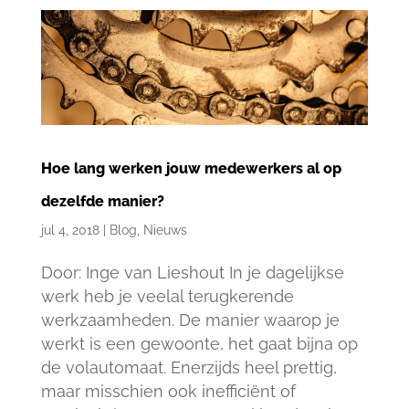
Hoe lang werken jouw medewerkers al op
dezelfde manier?
jul 4, 2018
|
Blog
,
Nieuws
Door: Inge van Lieshout In je dagelijkse
werk heb je veelal terugkerende
werkzaamheden. De manier waarop je
werkt is een gewoonte, het gaat bijna op
de volautomaat. Enerzijds heel prettig,
maar misschien ook inefficiënt of