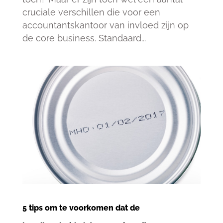
cruciale verschillen die voor een
accountantskantoor van invloed zijn op
de core business. Standaard...
5 tips om te voorkomen dat de