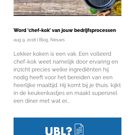
Word ‘chef-kok’ van jouw bedrijfsprocessen
aug 9, 2018
|
Blog
,
Nieuws
Lekker koken is een vak. Een volleerd
chef-kok weet namelijk door ervaring en
inzicht precies welke ingrediënten hij
nodig heeft voor het bereiden van een
heerlijke maaltijd. Hij komt bij je thuis, kijkt
in de keukenkastjes en maakt supersnel
een diner met wat er...