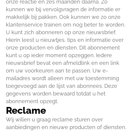
onze reactie en zes maanden daarna. Zo
kunnen we bij vervolgvragen de informatie er
makkelijk bij pakken. Ook kunnen we zo onze
klantenservice trainen om nog beter te worden.
U kunt zich abonneren op onze nieuwsbrief.
Hierin leest u nieuwtjes, tips en informatie over
onze producten en diensten. Dit abonnement
kunt u op ieder moment opzeggen. Iedere
nieuwsbrief bevat een afmeldlink en een link
om uw voorkeuren aan te passen. Uw e-
mailadres wordt alleen met uw toestemming
toegevoegd aan de lijst van abonnees. Deze
gegevens worden bewaard totdat u het
abonnement opzegt.
Reclame
Wij willen u graag reclame sturen over
aanbiedingen en nieuwe producten of diensten.