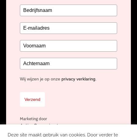
Wij wijzen je op onze
privacy verklaring
.
Verzend
Marketing door
ActiveCampaign
Deze site maakt gebruik van cookies. Door verder te