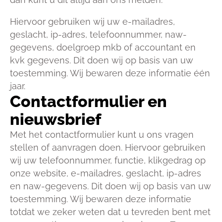
Hiervoor gebruiken wij uw e-mailadres,
geslacht, ip-adres, telefoonnummer, naw-
gegevens, doelgroep mkb of accountant en
kvk gegevens. Dit doen wij op basis van uw
toestemming. Wij bewaren deze informatie één
jaar.
Contactformulier en
nieuwsbrief
Met het contactformulier kunt u ons vragen
stellen of aanvragen doen. Hiervoor gebruiken
wij uw telefoonnummer, functie, klikgedrag op
onze website, e-mailadres, geslacht, ip-adres
en naw-gegevens. Dit doen wij op basis van uw
toestemming. Wij bewaren deze informatie
totdat we zeker weten dat u tevreden bent met