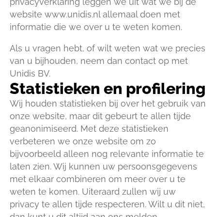
privacyverklaring leggen we uit wat we bij de
website www.unidis.nl allemaal doen met
informatie die we over u te weten komen.
Als u vragen hebt, of wilt weten wat we precies
van u bijhouden, neem dan contact op met
Unidis BV.
Statistieken en profilering
Wij houden statistieken bij over het gebruik van
onze website, maar dit gebeurt te allen tijde
geanonimiseerd. Met deze statistieken
verbeteren we onze website om zo
bijvoorbeeld alleen nog relevante informatie te
laten zien. Wij kunnen uw persoonsgegevens
met elkaar combineren om meer over u te
weten te komen. Uiteraard zullen wij uw
privacy te allen tijde respecteren. Wilt u dit niet,
dan kunt u dit altijd aan ons melden.