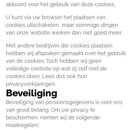
akkoord voor het gebruik van deze cookies.
U kunt via uw browser het plaatsen van
cookies uitschakelen, maar sommige dingen
van onze website werken dan niet goed meer.
Met andere bedrijven die cookies plaatsen
hebben wij afspraken gemaakt over het gebruik
van de cookies. Toch hebben wij geen
volledige controle op wat zij zelf met de
cookies doen. Lees dus ook hun
privacyverklaringen.
Beveiliging
Beveiliging van persoonsgegevens is voor ons
van groot belang. Om uw privacy te
beschermen, nemen wij de volgende
maatregelen: