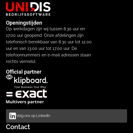
Openingstijden
Op werkdagen zijn wij tussen 8.30 uur en
17.00 uur geopend. Onze afdelingen zijn
telefonisch bereikbaar van 8.30 uur tot 12.00
uur en van 13.00 uur tot 17.00 uur. De
telefoonnummers en e-mail adressen staan
rechts vermeld.
Official partner
Volg ons op LinkedIn
Contact