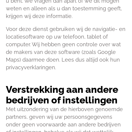
u bent. We vragen dan apart of we dit mogen
weten en alleen als u dan toestemming geeft,
krijgen wij deze informatie.
Voor deze dienst gebruiken wij de navigatie- en
locatiesoftware op uw telefoon, tablet of
computer. Wij hebben geen controle over wat
de makers van deze software (zoals Google
Maps) daarmee doen. Lees dus altijd ook hun
privacyverklaringen.
Verstrekking aan andere
bedrijven of instellingen
Met uitzondering van de hierboven genoemde
partners, geven wij uw persoonsgegevens
onder geen voorwaarde aan andere bedrijven