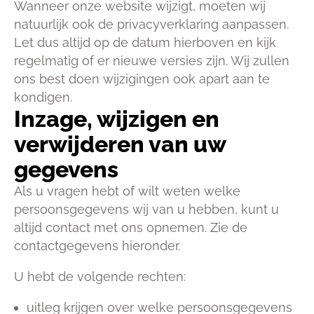
Wanneer onze website wijzigt, moeten wij
natuurlijk ook de privacyverklaring aanpassen.
Let dus altijd op de datum hierboven en kijk
regelmatig of er nieuwe versies zijn. Wij zullen
ons best doen wijzigingen ook apart aan te
kondigen.
Inzage, wijzigen en
verwijderen van uw
gegevens
Als u vragen hebt of wilt weten welke
persoonsgegevens wij van u hebben, kunt u
altijd contact met ons opnemen. Zie de
contactgegevens hieronder.
U hebt de volgende rechten:
uitleg krijgen over welke persoonsgegevens