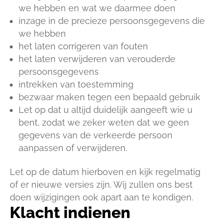
we hebben en wat we daarmee doen
inzage in de precieze persoonsgegevens die
we hebben
het laten corrigeren van fouten
het laten verwijderen van verouderde
persoonsgegevens
intrekken van toestemming
bezwaar maken tegen een bepaald gebruik
Let op dat u altijd duidelijk aangeeft wie u
bent, zodat we zeker weten dat we geen
gegevens van de verkeerde persoon
aanpassen of verwijderen.
Let op de datum hierboven en kijk regelmatig
of er nieuwe versies zijn. Wij zullen ons best
doen wijzigingen ook apart aan te kondigen.
Klacht indienen