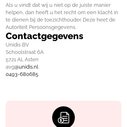
Als u vindt dat wij u niet op de juiste manier
helpen, dan heeft u het recht om een klacht in
te dienen bij de toezichthouder. Deze heet de
Autoriteit Persoonsgegevens.
Contactgegevens
Unidis BV
Schoolstraat 6A
5721 AL Asten
avg
@unidis.nl
0493-680685