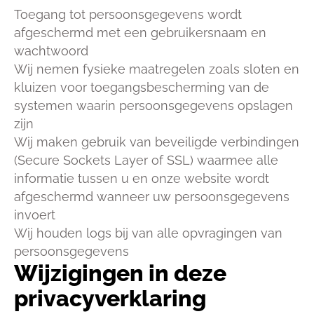
Toegang tot persoonsgegevens wordt
afgeschermd met een gebruikersnaam en
wachtwoord
Wij nemen fysieke maatregelen zoals sloten en
kluizen voor toegangsbescherming van de
systemen waarin persoonsgegevens opslagen
zijn
Wij maken gebruik van beveiligde verbindingen
(Secure Sockets Layer of SSL) waarmee alle
informatie tussen u en onze website wordt
afgeschermd wanneer uw persoonsgegevens
invoert
Wij houden logs bij van alle opvragingen van
persoonsgegevens
Wijzigingen in deze
privacyverklaring