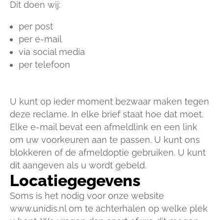
Dit doen wij:
per post
per e-mail
via social media
per telefoon
U kunt op ieder moment bezwaar maken tegen
deze reclame. In elke brief staat hoe dat moet.
Elke e-mail bevat een afmeldlink en een link
om uw voorkeuren aan te passen. U kunt ons
blokkeren of de afmeldoptie gebruiken. U kunt
dit aangeven als u wordt gebeld.
Locatiegegevens
Soms is het nodig voor onze website
www.unidis.nl om te achterhalen op welke plek