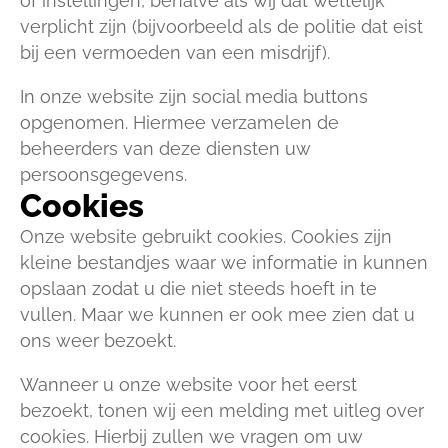
of instellingen, behalve als wij dat wettelijk
verplicht zijn (bijvoorbeeld als de politie dat eist
bij een vermoeden van een misdrijf).
In onze website zijn social media buttons
opgenomen. Hiermee verzamelen de
beheerders van deze diensten uw
persoonsgegevens.
Cookies
Onze website gebruikt cookies. Cookies zijn
kleine bestandjes waar we informatie in kunnen
opslaan zodat u die niet steeds hoeft in te
vullen. Maar we kunnen er ook mee zien dat u
ons weer bezoekt.
Wanneer u onze website voor het eerst
bezoekt, tonen wij een melding met uitleg over
cookies. Hierbij zullen we vragen om uw