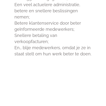
Een veel actuelere administratie,
betere en snellere beslissingen
nemen;
Betere klantenservice door beter
geïnformeerde medewerkers;
Snellere betaling van
verkoopfacturen;
En… blije medewerkers, omdat je ze in
staat stelt om hun werk beter te doen.