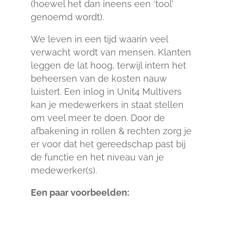
(hoewel het dan ineens een ‘tool’
genoemd wordt).
We leven in een tijd waarin veel
verwacht wordt van mensen. Klanten
leggen de lat hoog, terwijl intern het
beheersen van de kosten nauw
luistert. Een inlog in Unit4 Multivers
kan je medewerkers in staat stellen
om veel meer te doen. Door de
afbakening in rollen & rechten zorg je
er voor dat het gereedschap past bij
de functie en het niveau van je
medewerker(s).
Een paar voorbeelden: