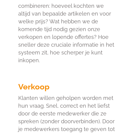
combineren: hoeveel kochten we
altijd van bepaalde artikelen en voor
welke prijs? Wat hebben we de
komende tijd nodig gezien onze
verkopen en lopende offertes? Hoe
sneller deze cruciale informatie in het
systeem zit, hoe scherper je kunt
inkopen.
Verkoop
Klanten willen geholpen worden met
hun vraag. Snel, correct en het liefst
door de eerste medewerker die ze
spreken (zonder doorverbinden). Door
je medewerkers toegang te geven tot