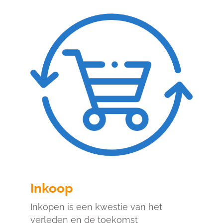
Inkoop
Inkopen is een kwestie van het
verleden en de toekomst