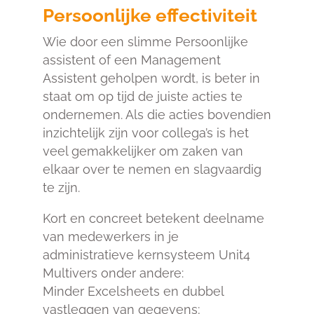
Persoonlijke effectiviteit
Wie door een slimme Persoonlijke
assistent of een Management
Assistent geholpen wordt, is beter in
staat om op tijd de juiste acties te
ondernemen. Als die acties bovendien
inzichtelijk zijn voor collega’s is het
veel gemakkelijker om zaken van
elkaar over te nemen en slagvaardig
te zijn.
Kort en concreet betekent deelname
van medewerkers in je
administratieve kernsysteem Unit4
Multivers onder andere:
Minder Excelsheets en dubbel
vastleggen van gegevens;