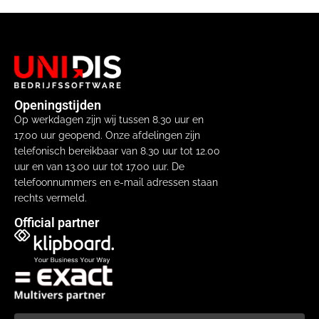
Openingstijden
Op werkdagen zijn wij tussen 8.30 uur en
17.00 uur geopend. Onze afdelingen zijn
telefonisch bereikbaar van 8.30 uur tot 12.00
uur en van 13.00 uur tot 17.00 uur. De
telefoonnummers en e-mail adressen staan
rechts vermeld.
Official partner