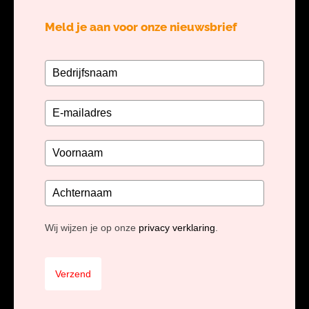
Meld je aan voor onze nieuwsbrief
Wij wijzen je op onze
privacy verklaring
.
Verzend