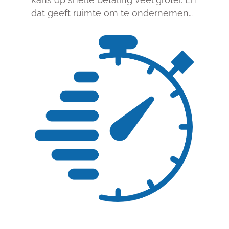
dat geeft ruimte om te ondernemen…