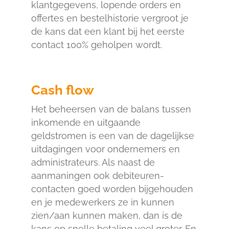
klantgegevens, lopende orders en
offertes en bestelhistorie vergroot je
de kans dat een klant bij het eerste
contact 100% geholpen wordt.
Cash flow
Het beheersen van de balans tussen
inkomende en uitgaande
geldstromen is een van de dagelijkse
uitdagingen voor ondernemers en
administrateurs. Als naast de
aanmaningen ook debiteuren-
contacten goed worden bijgehouden
en je medewerkers ze in kunnen
zien/aan kunnen maken, dan is de
kans op snelle betaling veel groter. En