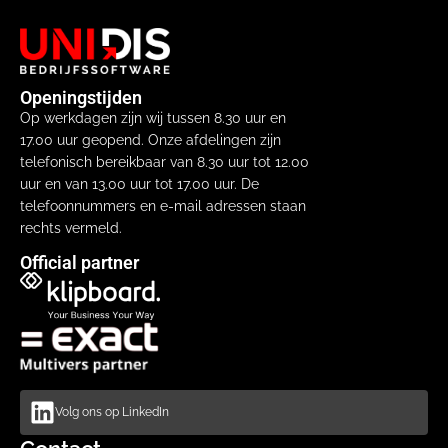
Openingstijden
Op werkdagen zijn wij tussen 8.30 uur en
17.00 uur geopend. Onze afdelingen zijn
telefonisch bereikbaar van 8.30 uur tot 12.00
uur en van 13.00 uur tot 17.00 uur. De
telefoonnummers en e-mail adressen staan
rechts vermeld.
Official partner
Volg ons op LinkedIn