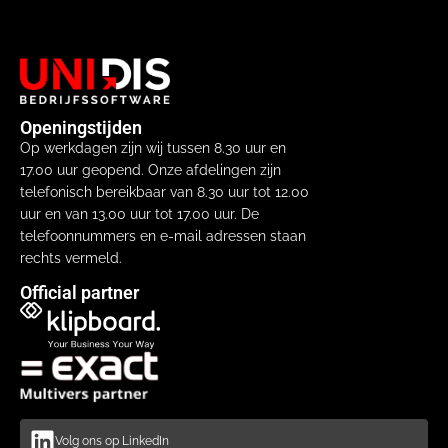
Openingstijden
Op werkdagen zijn wij tussen 8.30 uur en
17.00 uur geopend. Onze afdelingen zijn
telefonisch bereikbaar van 8.30 uur tot 12.00
uur en van 13.00 uur tot 17.00 uur. De
telefoonnummers en e-mail adressen staan
rechts vermeld.
Official partner
Volg ons op LinkedIn