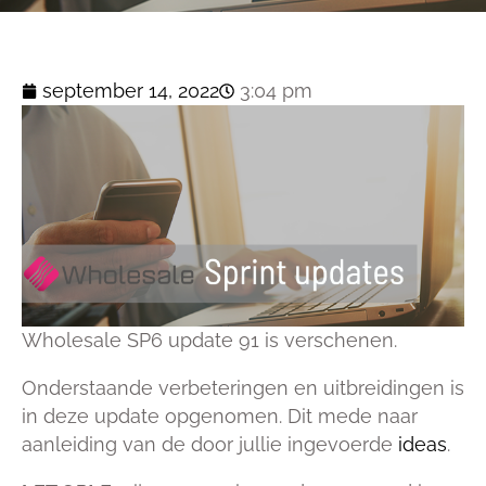
september 14, 2022
3:04 pm
Wholesale SP6 update 91 is verschenen.
Onderstaande verbeteringen en uitbreidingen is
in deze update opgenomen. Dit mede naar
aanleiding van de door jullie ingevoerde
ideas
.