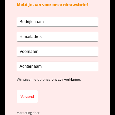
Meld je aan voor onze nieuwsbrief
Wij wijzen je op onze
privacy verklaring
.
Verzend
Marketing door