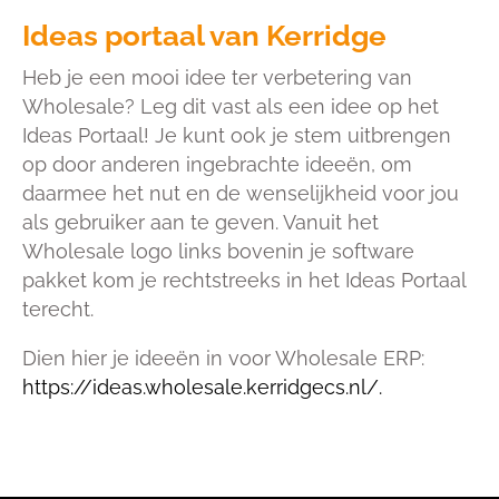
Ideas portaal van Kerridge
Heb je een mooi idee ter verbetering van
Wholesale? Leg dit vast als een idee op het
Ideas Portaal! Je kunt ook je stem uitbrengen
op door anderen ingebrachte ideeën, om
daarmee het nut en de wenselijkheid voor jou
als gebruiker aan te geven. Vanuit het
Wholesale logo links bovenin je software
pakket kom je rechtstreeks in het Ideas Portaal
terecht.
Dien hier je ideeën in voor Wholesale ERP:
https://ideas.wholesale.kerridgecs.nl/.