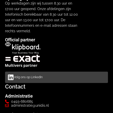
Op werkdagen zijn wij tussen 8.30 uur en
17.00 uur geopend. Onze afdelingen zijn
telefonisch bereikbaar van 8.30 uur tot 12.00
uur en van 13.00 uur tot 17.00 uur. De
telefoonnummers en e-mail adressen staan
rechts vermeld.
Official partner
Volg ons op LinkedIn
Contact
Administratie
0493-680685
administratie@unidis.nl