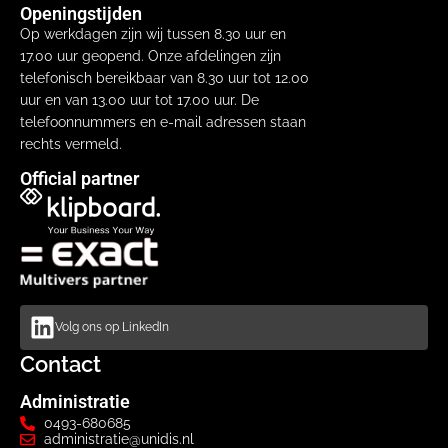
Openingstijden
Op werkdagen zijn wij tussen 8.30 uur en
17.00 uur geopend. Onze afdelingen zijn
telefonisch bereikbaar van 8.30 uur tot 12.00
uur en van 13.00 uur tot 17.00 uur. De
telefoonnummers en e-mail adressen staan
rechts vermeld.
Official partner
Volg ons op LinkedIn
Contact
Administratie
0493-680685
administratie@unidis.nl