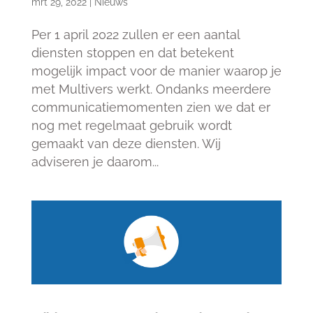
mrt 29, 2022
|
Nieuws
Per 1 april 2022 zullen er een aantal
diensten stoppen en dat betekent
mogelijk impact voor de manier waarop je
met Multivers werkt. Ondanks meerdere
communicatiemomenten zien we dat er
nog met regelmaat gebruik wordt
gemaakt van deze diensten. Wij
adviseren je daarom...