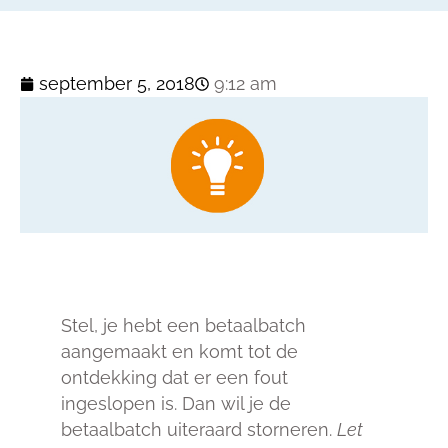
september 5, 2018
9:12 am
Stel, je hebt een betaalbatch
aangemaakt en komt tot de
ontdekking dat er een fout
ingeslopen is. Dan wil je de
betaalbatch uiteraard storneren.
Let