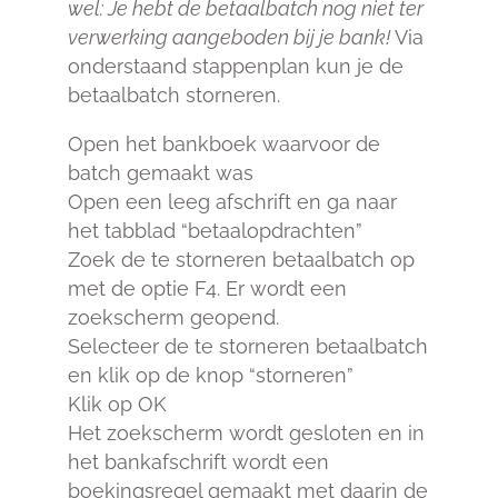
wel: Je hebt de betaalbatch nog niet ter
verwerking aangeboden bij je bank!
Via
onderstaand stappenplan kun je de
betaalbatch storneren.
Open het bankboek waarvoor de
batch gemaakt was
Open een leeg afschrift en ga naar
het tabblad “betaalopdrachten”
Zoek de te storneren betaalbatch op
met de optie F4. Er wordt een
zoekscherm geopend.
Selecteer de te storneren betaalbatch
en klik op de knop “storneren”
Klik op OK
Het zoekscherm wordt gesloten en in
het bankafschrift wordt een
boekingsregel gemaakt met daarin de