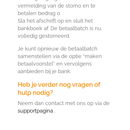
vermelding van de storno en te
betalen bedrag 0.
Sla het afschrift op en sluit het
bankboek af. De betaalbatch is nu
volledig gestorneerd.
Je kunt opnieuw de betaalbatch
samenstellen via de optie “maken
betaalvoorstel” en vervolgens
aanbieden bij je bank.
Heb je verder nog vragen of
hulp nodig?
Neem dan contact met ons op via de
supportpagina
.