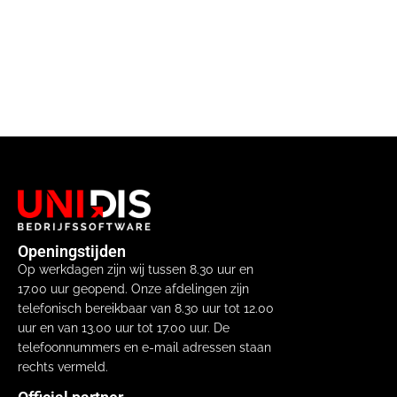
Openingstijden
Op werkdagen zijn wij tussen 8.30 uur en
17.00 uur geopend. Onze afdelingen zijn
telefonisch bereikbaar van 8.30 uur tot 12.00
uur en van 13.00 uur tot 17.00 uur. De
telefoonnummers en e-mail adressen staan
rechts vermeld.