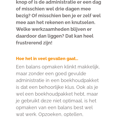
knop of is de administratie er een dag
of misschien wel drie dagen mee
bezig? Of misschien ben je er zelf wel
mee aan het rekenen en knutselen.
Welke werkzaamheden blijven er
daardoor dan liggen? Dat kan heel
frustrerend zijn!
Hoe het in veel gevallen gaat…
Een balans opmaken klinkt makkelijk,
maar zonder een goed gevulde
administratie in een boekhoudpakket
is dat een behoorlijke klus. Ook als je
wel een boekhoudpakket hebt, maar
je gebruikt deze niet optimaal, is het
opmaken van een balans best wel
wat werk. Opzoeken, optellen,