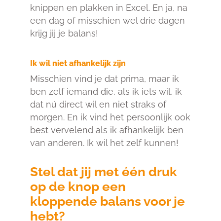
knippen en plakken in Excel. En ja, na
een dag of misschien wel drie dagen
krijg jij je balans!
Ik wil niet afhankelijk zijn
Misschien vind je dat prima, maar ik
ben zelf iemand die, als ik iets wil, ik
dat nú direct wil en niet straks of
morgen. En ik vind het persoonlijk ook
best vervelend als ik afhankelijk ben
van anderen. Ik wil het zelf kunnen!
Stel dat jij met één druk
op de knop een
kloppende balans voor je
hebt?