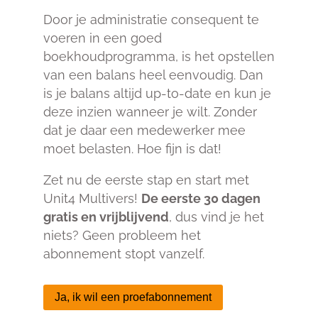
Door je administratie consequent te
voeren in een goed
boekhoudprogramma, is het opstellen
van een balans heel eenvoudig. Dan
is je balans altijd up-to-date en kun je
deze inzien wanneer je wilt. Zonder
dat je daar een medewerker mee
moet belasten. Hoe fijn is dat!
Zet nu de eerste stap en start met
Unit4 Multivers!
De eerste 30 dagen
gratis en vrijblijvend
, dus vind je het
niets? Geen probleem het
abonnement stopt vanzelf.
Ja, ik wil een proefabonnement