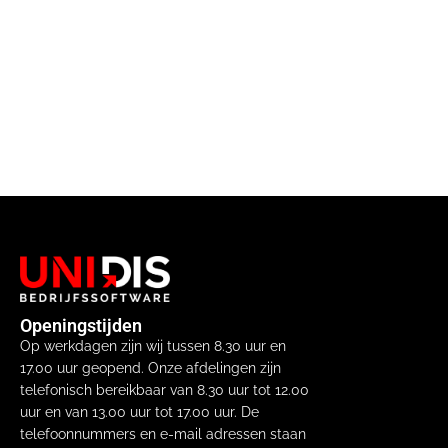
Openingstijden
Op werkdagen zijn wij tussen 8.30 uur en
17.00 uur geopend. Onze afdelingen zijn
telefonisch bereikbaar van 8.30 uur tot 12.00
uur en van 13.00 uur tot 17.00 uur. De
telefoonnummers en e-mail adressen staan