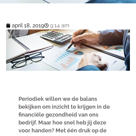
april 18, 2019
9:14 am
Periodiek willen we de balans
bekijken om inzicht te krijgen in de
financiële gezondheid van ons
bedrijf. Maar hoe snel heb jij deze
voor handen? Met één druk op de