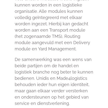
kunnen worden in een logistieke
organisatie. Alle modules kunnen
volledig geïntegreerd met elkaar
worden ingezet. Hierbij kan gedacht
worden aan een Transport module
(het zogenaamde TMS), Routing
module aangevuld met een Delivery
module en Yard Management.
De samenwerking was een wens van
beide partijen om de handel en
logistiek branche nog beter te kunnen
bedienen. Unidis en Made4logistics
behouden ieder hun eigen identiteit,
maar gaan elkaar verder versterken
en ondersteunen op het gebied van
service en dienstverlening.