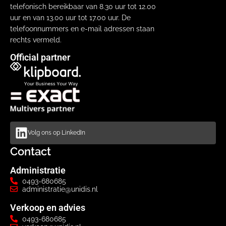
telefonisch bereikbaar van 8.30 uur tot 12.00
uur en van 13.00 uur tot 17.00 uur. De
telefoonnummers en e-mail adressen staan
rechts vermeld.
Official partner
Volg ons op LinkedIn
Contact
Administratie
0493-680685
administratie@unidis.nl
Verkoop en advies
0493-680685