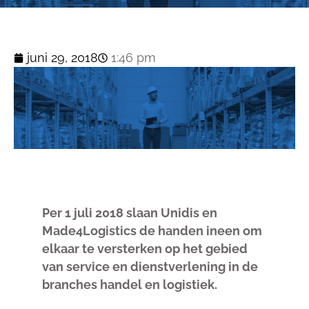
juni 29, 2018
1:46 pm
Per 1 juli 2018 slaan Unidis en
Made4Logistics de handen ineen om
elkaar te versterken op het gebied
van service en dienstverlening in de
branches handel en logistiek.