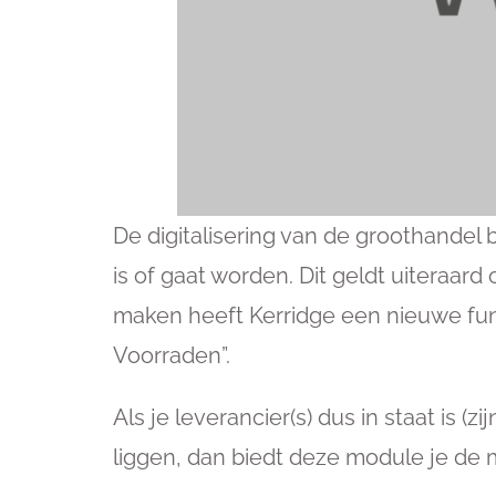
De digitalisering van de groothandel
is of gaat worden. Dit geldt uiteraar
maken heeft Kerridge een nieuwe functi
Voorraden”.
Als je leverancier(s) dus in staat is 
liggen, dan biedt deze module je de 