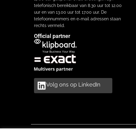
telefonisch bereikbaar van 8.30 uur tot 12.00
uur en van 13.00 uur tot 17.00 uur. De
telefoonnummers en e-mail adressen staan
rechts vermeld.
Official partner
Volg ons op LinkedIn
Copyright Unidi