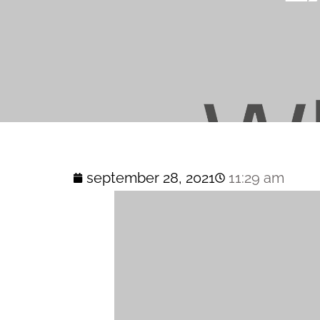
september 28, 2021
11:29 am