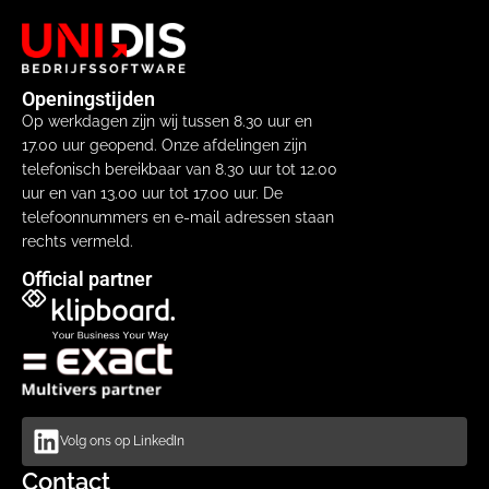
Openingstijden
Op werkdagen zijn wij tussen 8.30 uur en
17.00 uur geopend. Onze afdelingen zijn
telefonisch bereikbaar van 8.30 uur tot 12.00
uur en van 13.00 uur tot 17.00 uur. De
telefoonnummers en e-mail adressen staan
rechts vermeld.
Official partner
Volg ons op LinkedIn
Contact