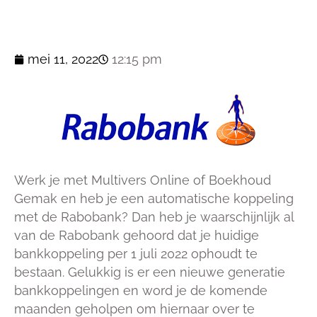
mei 11, 2022
12:15 pm
Werk je met Multivers Online of Boekhoud
Gemak en heb je een automatische koppeling
met de Rabobank? Dan heb je waarschijnlijk al
van de Rabobank gehoord dat je huidige
bankkoppeling per 1 juli 2022 ophoudt te
bestaan. Gelukkig is er een nieuwe generatie
bankkoppelingen en word je de komende
maanden geholpen om hiernaar over te