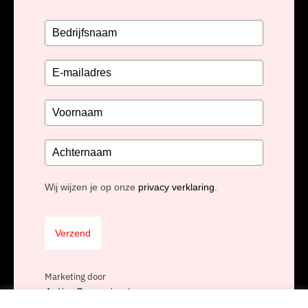
Wij wijzen je op onze
privacy verklaring
.
Verzend
Marketing door
ActiveCampaign