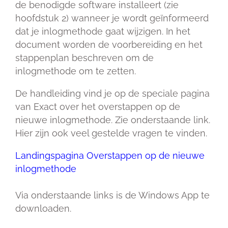
de benodigde software installeert (zie
hoofdstuk 2) wanneer je wordt geïnformeerd
dat je inlogmethode gaat wijzigen. In het
document worden de voorbereiding en het
stappenplan beschreven om de
inlogmethode om te zetten.
De handleiding vind je op de speciale pagina
van Exact over het overstappen op de
nieuwe inlogmethode. Zie onderstaande link.
Hier zijn ook veel gestelde vragen te vinden.
Landingspagina Overstappen op de nieuwe
inlogmethode
Via onderstaande links is de Windows App te
downloaden.