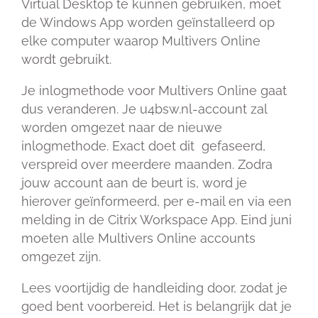
Virtual Desktop te kunnen gebruiken, moet
de Windows App worden geïnstalleerd op
elke computer waarop Multivers Online
wordt gebruikt.
Je inlogmethode voor Multivers Online gaat
dus veranderen. Je u4bsw.nl-account zal
worden omgezet naar de nieuwe
inlogmethode. Exact doet dit gefaseerd,
verspreid over meerdere maanden. Zodra
jouw account aan de beurt is, word je
hierover geïnformeerd, per e-mail en via een
melding in de Citrix Workspace App. Eind juni
moeten alle Multivers Online accounts
omgezet zijn.
Lees voortijdig de handleiding door, zodat je
goed bent voorbereid. Het is belangrijk dat je