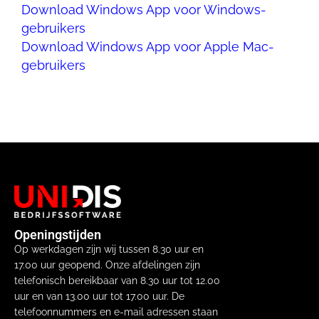
Download Windows App voor Windows-
gebruikers
Download Windows App voor Apple Mac-
gebruikers
Openingstijden
Op werkdagen zijn wij tussen 8.30 uur en
17.00 uur geopend. Onze afdelingen zijn
telefonisch bereikbaar van 8.30 uur tot 12.00
uur en van 13.00 uur tot 17.00 uur. De
telefoonnummers en e-mail adressen staan