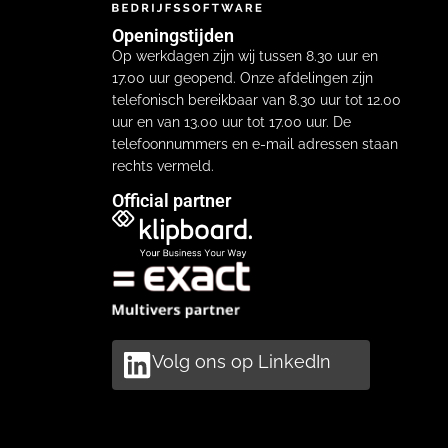
Openingstijden
Op werkdagen zijn wij tussen 8.30 uur en
17.00 uur geopend. Onze afdelingen zijn
telefonisch bereikbaar van 8.30 uur tot 12.00
uur en van 13.00 uur tot 17.00 uur. De
telefoonnummers en e-mail adressen staan
rechts vermeld.
Official partner
Volg ons op LinkedIn