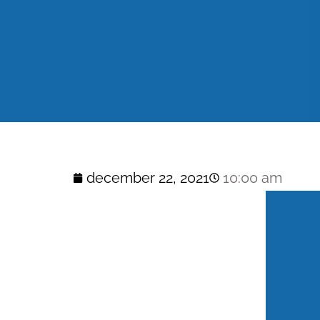
december 22, 2021
10:00 am