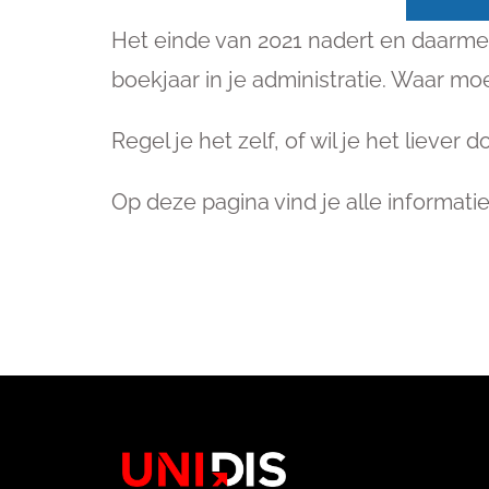
Het einde van 2021 nadert en daarme
boekjaar in je administratie. Waar m
Regel je het zelf, of wil je het liever
Op deze pagina vind je alle informatie