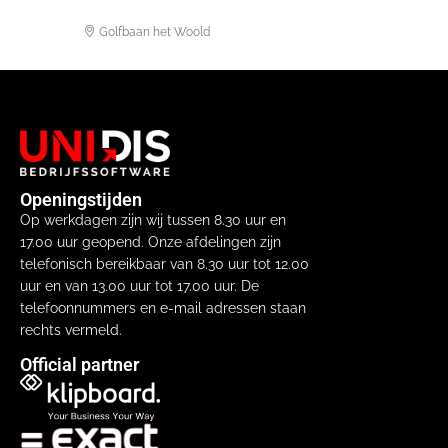
Golfbaan het Woold
Openingstijden
Op werkdagen zijn wij tussen 8.30 uur en
17.00 uur geopend. Onze afdelingen zijn
telefonisch bereikbaar van 8.30 uur tot 12.00
uur en van 13.00 uur tot 17.00 uur. De
telefoonnummers en e-mail adressen staan
rechts vermeld.
Official partner