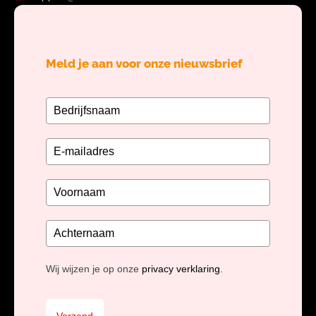
Meld je aan voor onze nieuwsbrief
Wij wijzen je op onze
privacy verklaring
.