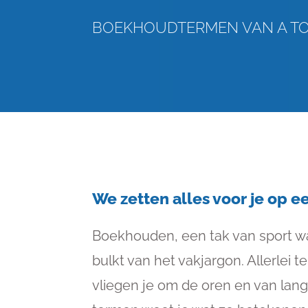
BOEKHOUDTERMEN VAN A TO
We zetten alles voor je op een
Boekhouden, een tak van sport w
bulkt van het vakjargon. Allerlei 
vliegen je om de oren en van lang 