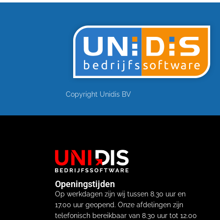
Copyright Unidis BV
Openingstijden
Op werkdagen zijn wij tussen 8.30 uur en
17.00 uur geopend. Onze afdelingen zijn
telefonisch bereikbaar van 8.30 uur tot 12.00