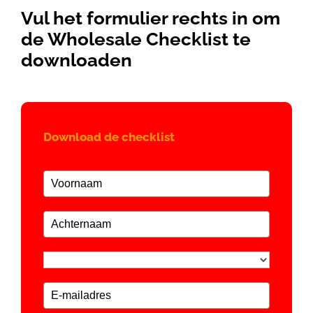
Vul het formulier rechts in om
de Wholesale Checklist te
downloaden
Download de checklist