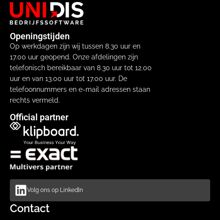
Openingstijden
Op werkdagen zijn wij tussen 8.30 uur en
17.00 uur geopend. Onze afdelingen zijn
telefonisch bereikbaar van 8.30 uur tot 12.00
uur en van 13.00 uur tot 17.00 uur. De
telefoonnummers en e-mail adressen staan
rechts vermeld.
Official partner
Volg ons op LinkedIn
Contact