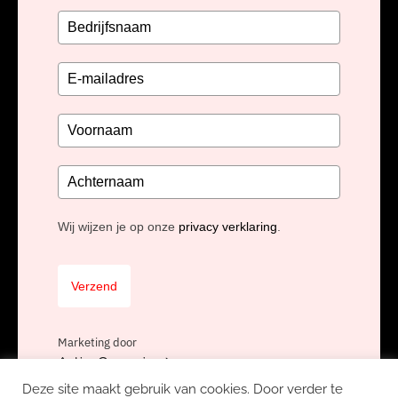
Wij wijzen je op onze
privacy verklaring
.
Verzend
Marketing door
ActiveCampaign
Deze site maakt gebruik van cookies. Door verder te