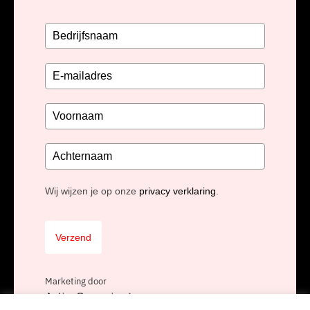
Wij wijzen je op onze
privacy verklaring
.
Verzend
Marketing door
ActiveCampaign