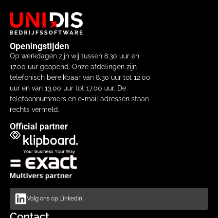
Openingstijden
Op werkdagen zijn wij tussen 8.30 uur en
17.00 uur geopend. Onze afdelingen zijn
telefonisch bereikbaar van 8.30 uur tot 12.00
uur en van 13.00 uur tot 17.00 uur. De
telefoonnummers en e-mail adressen staan
rechts vermeld.
Official partner
Volg ons op LinkedIn
Contact