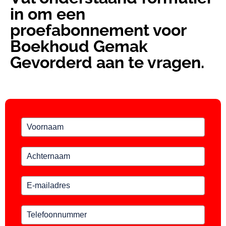
in om een
proefabonnement voor
Boekhoud Gemak
Gevorderd aan te vragen.