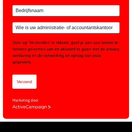
Door op ‘Verzenden’ te klikken, geef je aan aan kennis te
hebben genomen van en akkoord te gaan met de
privacy
verklaring
en de verwerking en opslag van jouw
gegevens.
Verzend
Marketing door
ActiveCampaign