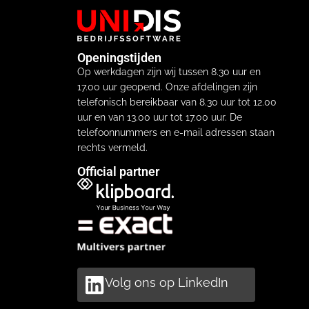
Openingstijden
Op werkdagen zijn wij tussen 8.30 uur en
17.00 uur geopend. Onze afdelingen zijn
telefonisch bereikbaar van 8.30 uur tot 12.00
uur en van 13.00 uur tot 17.00 uur. De
telefoonnummers en e-mail adressen staan
rechts vermeld.
Official partner
Volg ons op LinkedIn