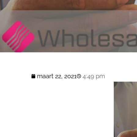
maart 22, 2021
4:49 pm