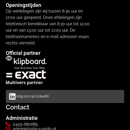
Openingstijden
Op werkdagen zijn wij tussen 8.30 uur en
17.00 uur geopend. Onze afdelingen zijn
telefonisch bereikbaar van 8.30 uur tot 12.00
uur en van 13.00 uur tot 17.00 uur. De
telefoonnummers en e-mail adressen staan
rechts vermeld.
Official partner
Volg ons op LinkedIn
Contact
Administratie
0493-680685
administratie@unidis.nl