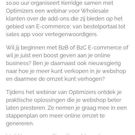
10.00 uur organiseert Kerridge samen met
Optimizers een webinar voor Wholesale
klanten over de add-ons die zij bieden op het
gebied van E-commerce; van bestelportaal tot
sales app voor vertegenwoordigers.
Wil jij beginnen met B2B of B2C E-commerce of
wil je juist een boost geven aan je online
business? Ben je daarnaast ook nieuwsgierig
naar hoe je meer kunt verkopen in je webshop
en daarmee de omzet kunt verhogen?
Tijdens het webinar van Optimizers ontdek je
praktische oplossingen die je webshop beter
laten presteren. Ze nemen je graag mee in een
stappenplan om meer online omzet te
genereren.