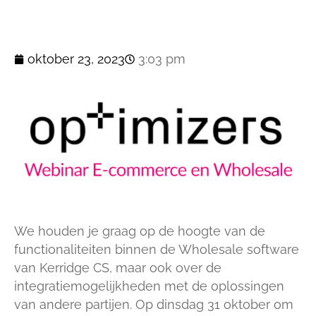
oktober 23, 2023
3:03 pm
We houden je graag op de hoogte van de
functionaliteiten binnen de Wholesale software
van Kerridge CS, maar ook over de
integratiemogelijkheden met de oplossingen
van andere partijen. Op dinsdag 31 oktober om