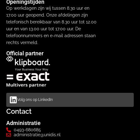
Openingstijden
Op werkdagen zijn wij tussen 8.30 uur en
17.00 uur geopend. Onze afdelingen zijn
telefonisch bereikbaar van 8.30 uur tot 12.00
uur en van 13.00 uur tot 17.00 uur. De
telefoonnummers en e-mail adressen staan
rechts vermeld.
Official partner
Volg ons op LinkedIn
Contact
Administratie
0493-680685
administratie@unidis.nl