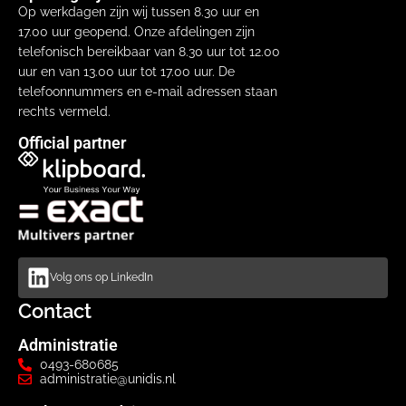
Op werkdagen zijn wij tussen 8.30 uur en
17.00 uur geopend. Onze afdelingen zijn
telefonisch bereikbaar van 8.30 uur tot 12.00
uur en van 13.00 uur tot 17.00 uur. De
telefoonnummers en e-mail adressen staan
rechts vermeld.
Official partner
Volg ons op LinkedIn
Contact
Administratie
0493-680685
administratie@unidis.nl